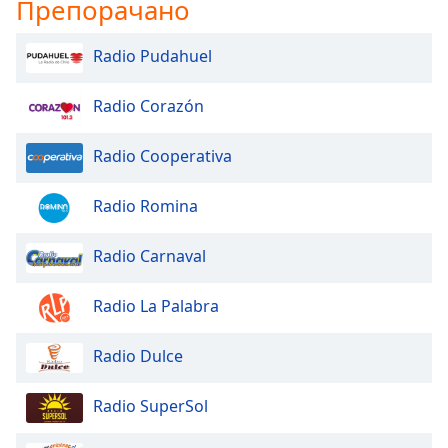
Препорачано
Radio Pudahuel
Radio Corazón
Radio Cooperativa
Radio Romina
Radio Carnaval
Radio La Palabra
Radio Dulce
Radio SuperSol