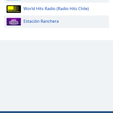
World Hits Radio (Radio Hits Chile)
Estación Ranchera