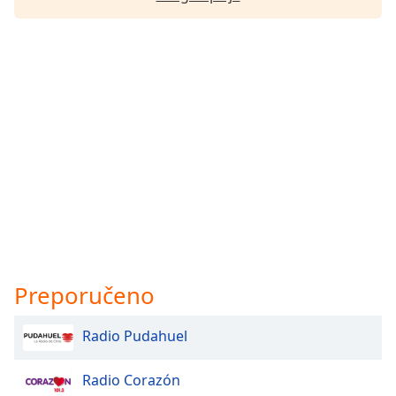
Preporučeno
Radio Pudahuel
Radio Corazón