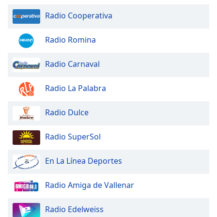
Radio Cooperativa
Radio Romina
Radio Carnaval
Radio La Palabra
Radio Dulce
Radio SuperSol
En La Línea Deportes
Radio Amiga de Vallenar
Radio Edelweiss