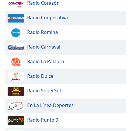
Radio Corazón
Radio Cooperativa
Radio Romina
Radio Carnaval
Radio La Palabra
Radio Dulce
Radio SuperSol
En La Línea Deportes
Radio Punto 9