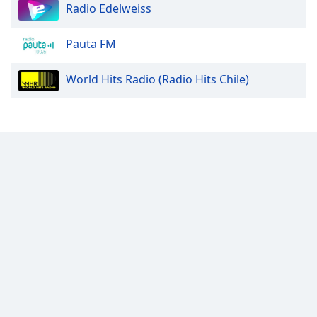
Radio Edelweiss
Pauta FM
World Hits Radio (Radio Hits Chile)