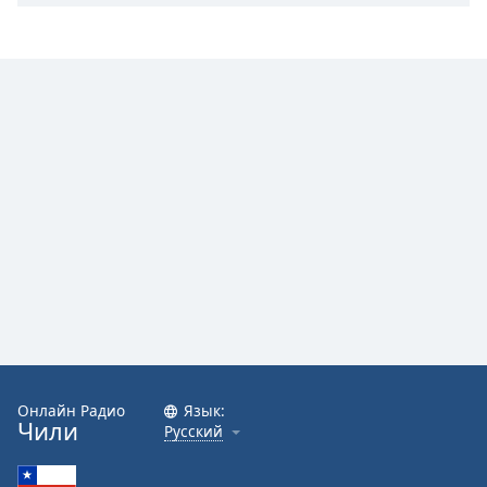
Онлайн Радио
Язык:
Чили
Русский