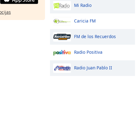
Mi Radio
pcijas
Caricia FM
FM de los Recuerdos
Radio Positiva
Radio Juan Pablo II