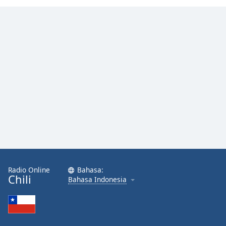
Radio Online
Bahasa:
Chili
Bahasa Indonesia