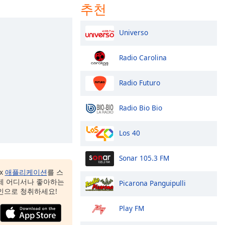
추천
Universo
Radio Carolina
Radio Futuro
Radio Bio Bio
Los 40
Sonar 105.3 FM
ox
애플리케이션
를 스
제 어디서나 좋아하는
Picarona Panguipulli
인으로 청취하세요!
Play FM