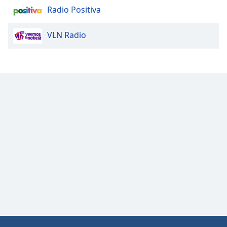
Radio Positiva
VLN Radio