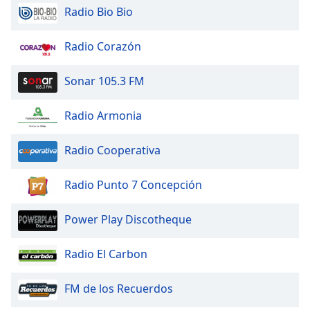
Radio Bio Bio
Radio Corazón
Sonar 105.3 FM
Radio Armonia
Radio Cooperativa
Radio Punto 7 Concepción
Power Play Discotheque
Radio El Carbon
FM de los Recuerdos