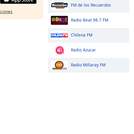
FM de los Recuerdos
pciones
Radio Beat 98.7 FM
Chilena FM
Radio Azucar
Radio Millaray FM