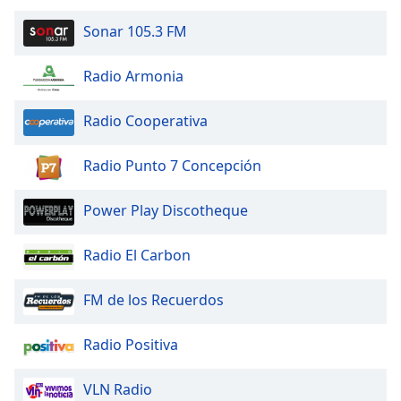
Sonar 105.3 FM
Radio Armonia
Radio Cooperativa
Radio Punto 7 Concepción
Power Play Discotheque
Radio El Carbon
FM de los Recuerdos
Radio Positiva
VLN Radio