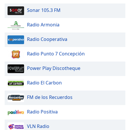
Sonar 105.3 FM
Radio Armonia
Radio Cooperativa
Radio Punto 7 Concepción
Power Play Discotheque
Radio El Carbon
FM de los Recuerdos
Radio Positiva
VLN Radio