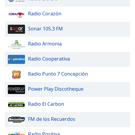
Radio Corazón
Sonar 105.3 FM
Radio Armonia
Radio Cooperativa
Radio Punto 7 Concepción
Power Play Discotheque
Radio El Carbon
FM de los Recuerdos
Radio Positiva