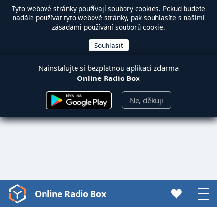
Tyto webové stránky používají soubory
cookies
. Pokud budete
nadále používat tyto webové stránky, pak souhlasíte s našimi
zásadami používání souborů cookie.
Nainstalujte si bezplatnou aplikaci zdarma
Online Radio Box
Ne, děkuji
Online Radio Box
Video
Player