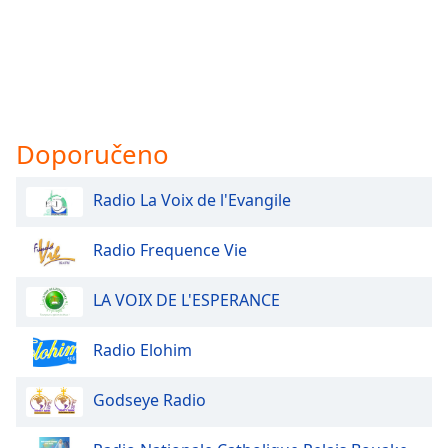
Doporučeno
Radio La Voix de l'Evangile
Radio Frequence Vie
LA VOIX DE L'ESPERANCE
Radio Elohim
Godseye Radio