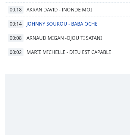
00:18
AKRAN DAVID - INONDE MOI
00:14
JOHNNY SOUROU - BABA OCHE
00:08
ARNAUD MIGAN -OJOU TI SATANI
00:02
MARIE MICHELLE - DIEU EST CAPABLE