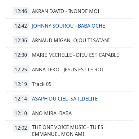
12:46
AKRAN DAVID - INONDE MOI
12:42
JOHNNY SOUROU - BABA OCHE
12:36
ARNAUD MIGAN -OJOU TI SATANI
12:30
MARIE MICHELLE - DIEU EST CAPABLE
12:25
ANNA TEKO - JESUS EST LE ROI
12:19
Track 05
12:14
ASAPH DU CIEL- SA FIDELITE
12:10
ANO MIRA -BABA
THE ONE VOICE MUSIC - TU ES
12:02
EMMANUEL MON AMI