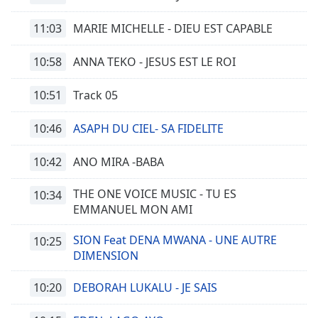
11:03
MARIE MICHELLE - DIEU EST CAPABLE
10:58
ANNA TEKO - JESUS EST LE ROI
10:51
Track 05
10:46
ASAPH DU CIEL- SA FIDELITE
10:42
ANO MIRA -BABA
THE ONE VOICE MUSIC - TU ES
10:34
EMMANUEL MON AMI
SION Feat DENA MWANA - UNE AUTRE
10:25
DIMENSION
10:20
DEBORAH LUKALU - JE SAIS