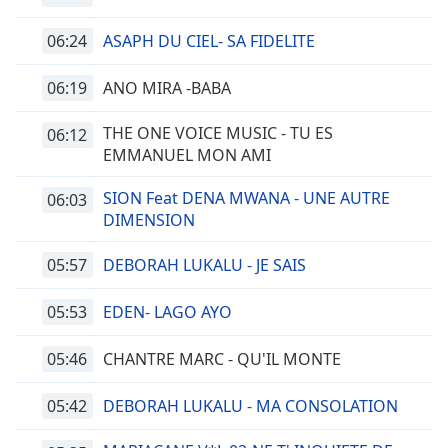
06:24
ASAPH DU CIEL- SA FIDELITE
06:19
ANO MIRA -BABA
THE ONE VOICE MUSIC - TU ES
06:12
EMMANUEL MON AMI
SION Feat DENA MWANA - UNE AUTRE
06:03
DIMENSION
05:57
DEBORAH LUKALU - JE SAIS
05:53
EDEN- LAGO AYO
05:46
CHANTRE MARC - QU'IL MONTE
05:42
DEBORAH LUKALU - MA CONSOLATION