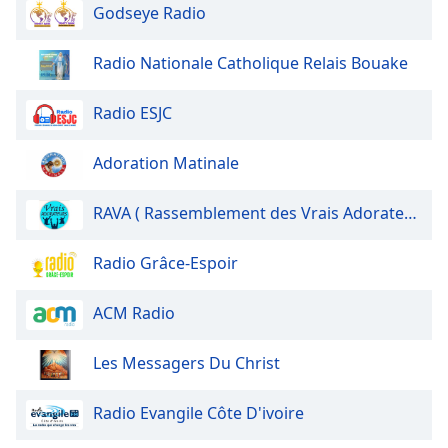
Godseye Radio
Radio Nationale Catholique Relais Bouake
Radio ESJC
Adoration Matinale
RAVA ( Rassemblement des Vrais Adorateurs)
Radio Grâce-Espoir
ACM Radio
Les Messagers Du Christ
Radio Evangile Côte D'ivoire