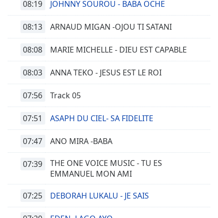
08:19
JOHNNY SOUROU - BABA OCHE
08:13
ARNAUD MIGAN -OJOU TI SATANI
08:08
MARIE MICHELLE - DIEU EST CAPABLE
08:03
ANNA TEKO - JESUS EST LE ROI
07:56
Track 05
07:51
ASAPH DU CIEL- SA FIDELITE
07:47
ANO MIRA -BABA
THE ONE VOICE MUSIC - TU ES
07:39
EMMANUEL MON AMI
07:25
DEBORAH LUKALU - JE SAIS