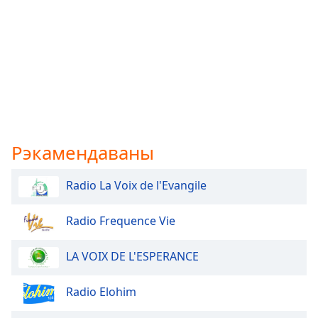
Рэкамендаваны
Radio La Voix de l'Evangile
Radio Frequence Vie
LA VOIX DE L'ESPERANCE
Radio Elohim