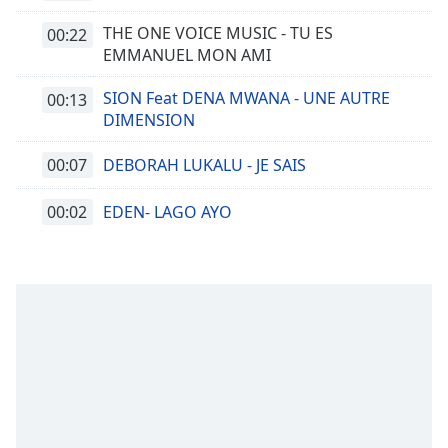
THE ONE VOICE MUSIC - TU ES
00:22
EMMANUEL MON AMI
SION Feat DENA MWANA - UNE AUTRE
00:13
DIMENSION
00:07
DEBORAH LUKALU - JE SAIS
00:02
EDEN- LAGO AYO