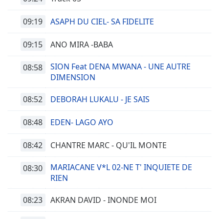
09:19
ASAPH DU CIEL- SA FIDELITE
09:15
ANO MIRA -BABA
SION Feat DENA MWANA - UNE AUTRE
08:58
DIMENSION
08:52
DEBORAH LUKALU - JE SAIS
08:48
EDEN- LAGO AYO
08:42
CHANTRE MARC - QU'IL MONTE
MARIACANE V*L 02-NE T' INQUIETE DE
08:30
RIEN
08:23
AKRAN DAVID - INONDE MOI