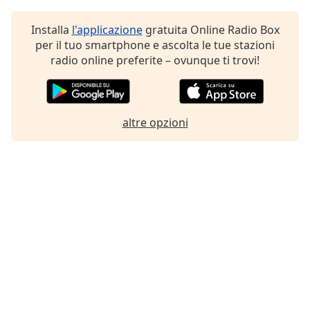
Installa
l'applicazione
gratuita Online Radio Box
per il tuo smartphone e ascolta le tue stazioni
radio online preferite – ovunque ti trovi!
altre opzioni