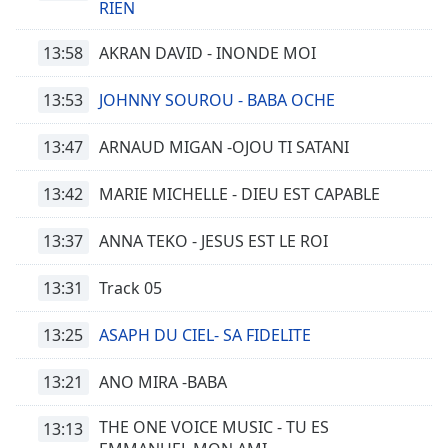
RIEN
13:58
AKRAN DAVID - INONDE MOI
13:53
JOHNNY SOUROU - BABA OCHE
13:47
ARNAUD MIGAN -OJOU TI SATANI
13:42
MARIE MICHELLE - DIEU EST CAPABLE
13:37
ANNA TEKO - JESUS EST LE ROI
13:31
Track 05
13:25
ASAPH DU CIEL- SA FIDELITE
13:21
ANO MIRA -BABA
THE ONE VOICE MUSIC - TU ES
13:13