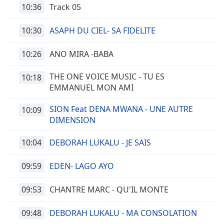
10:36
Track 05
10:30
ASAPH DU CIEL- SA FIDELITE
10:26
ANO MIRA -BABA
THE ONE VOICE MUSIC - TU ES
10:18
EMMANUEL MON AMI
SION Feat DENA MWANA - UNE AUTRE
10:09
DIMENSION
10:04
DEBORAH LUKALU - JE SAIS
09:59
EDEN- LAGO AYO
09:53
CHANTRE MARC - QU'IL MONTE
09:48
DEBORAH LUKALU - MA CONSOLATION