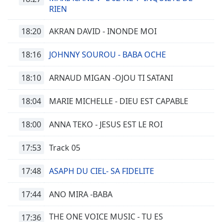
RIEN
18:20
AKRAN DAVID - INONDE MOI
18:16
JOHNNY SOUROU - BABA OCHE
18:10
ARNAUD MIGAN -OJOU TI SATANI
18:04
MARIE MICHELLE - DIEU EST CAPABLE
18:00
ANNA TEKO - JESUS EST LE ROI
17:53
Track 05
17:48
ASAPH DU CIEL- SA FIDELITE
17:44
ANO MIRA -BABA
THE ONE VOICE MUSIC - TU ES
17:36