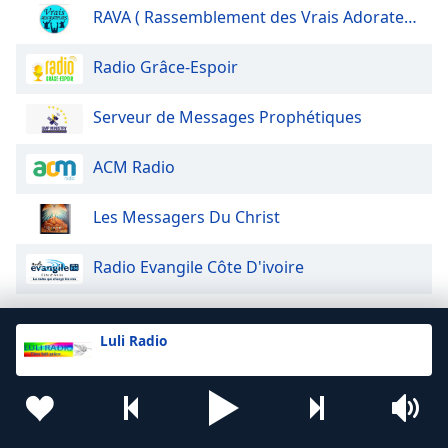
RAVA ( Rassemblement des Vrais Adorateurs)
Radio Grâce-Espoir
Serveur de Messages Prophétiques
ACM Radio
Les Messagers Du Christ
Radio Evangile Côte D'ivoire
Luli Radio