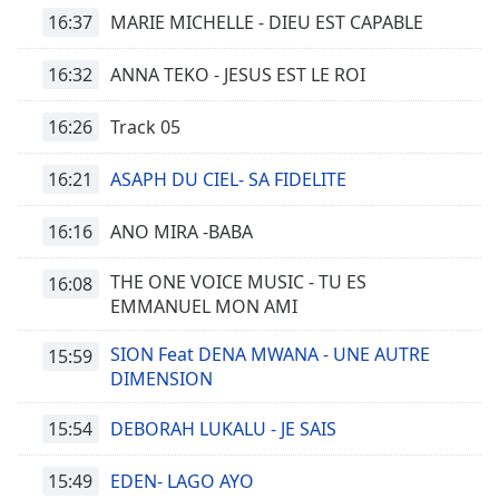
16:37
MARIE MICHELLE - DIEU EST CAPABLE
16:32
ANNA TEKO - JESUS EST LE ROI
16:26
Track 05
16:21
ASAPH DU CIEL- SA FIDELITE
16:16
ANO MIRA -BABA
THE ONE VOICE MUSIC - TU ES
16:08
EMMANUEL MON AMI
SION Feat DENA MWANA - UNE AUTRE
15:59
DIMENSION
15:54
DEBORAH LUKALU - JE SAIS
15:49
EDEN- LAGO AYO