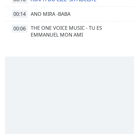
00:14
ANO MIRA -BABA
THE ONE VOICE MUSIC - TU ES
00:06
EMMANUEL MON AMI