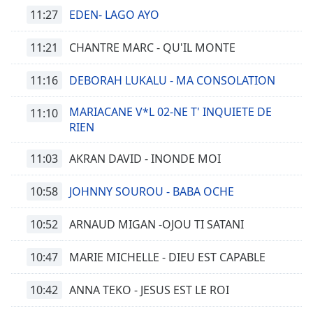
11:27
EDEN- LAGO AYO
11:21
CHANTRE MARC - QU'IL MONTE
11:16
DEBORAH LUKALU - MA CONSOLATION
MARIACANE V*L 02-NE T' INQUIETE DE
11:10
RIEN
11:03
AKRAN DAVID - INONDE MOI
10:58
JOHNNY SOUROU - BABA OCHE
10:52
ARNAUD MIGAN -OJOU TI SATANI
10:47
MARIE MICHELLE - DIEU EST CAPABLE
10:42
ANNA TEKO - JESUS EST LE ROI