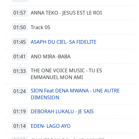
01:57
ANNA TEKO - JESUS EST LE ROI
01:50
Track 05
01:45
ASAPH DU CIEL- SA FIDELITE
01:41
ANO MIRA -BABA
THE ONE VOICE MUSIC - TU ES
01:33
EMMANUEL MON AMI
SION Feat DENA MWANA - UNE AUTRE
01:24
DIMENSION
01:19
DEBORAH LUKALU - JE SAIS
01:14
EDEN- LAGO AYO