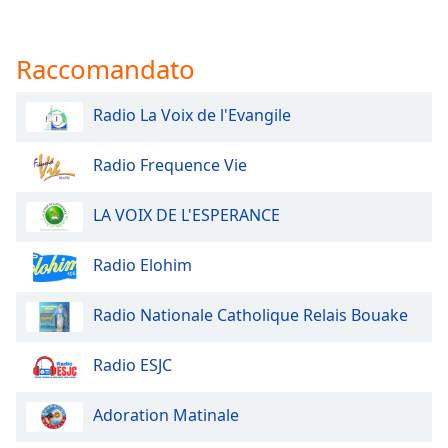
Raccomandato
Radio La Voix de l'Evangile
Radio Frequence Vie
LA VOIX DE L'ESPERANCE
Radio Elohim
Radio Nationale Catholique Relais Bouake
Radio ESJC
Adoration Matinale