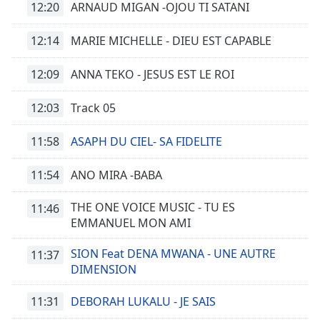
12:20
ARNAUD MIGAN -OJOU TI SATANI
12:14
MARIE MICHELLE - DIEU EST CAPABLE
12:09
ANNA TEKO - JESUS EST LE ROI
12:03
Track 05
11:58
ASAPH DU CIEL- SA FIDELITE
11:54
ANO MIRA -BABA
THE ONE VOICE MUSIC - TU ES
11:46
EMMANUEL MON AMI
SION Feat DENA MWANA - UNE AUTRE
11:37
DIMENSION
11:31
DEBORAH LUKALU - JE SAIS