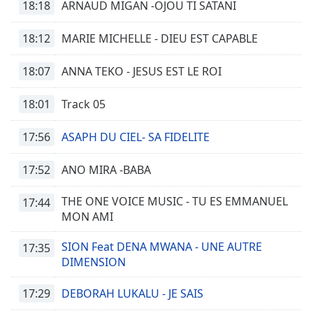
18:18
ARNAUD MIGAN -OJOU TI SATANI
18:12
MARIE MICHELLE - DIEU EST CAPABLE
18:07
ANNA TEKO - JESUS EST LE ROI
18:01
Track 05
17:56
ASAPH DU CIEL- SA FIDELITE
17:52
ANO MIRA -BABA
THE ONE VOICE MUSIC - TU ES EMMANUEL
17:44
MON AMI
SION Feat DENA MWANA - UNE AUTRE
17:35
DIMENSION
17:29
DEBORAH LUKALU - JE SAIS