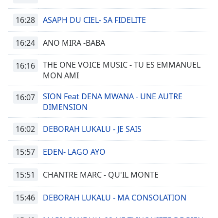
16:28
ASAPH DU CIEL- SA FIDELITE
16:24
ANO MIRA -BABA
THE ONE VOICE MUSIC - TU ES EMMANUEL
16:16
MON AMI
SION Feat DENA MWANA - UNE AUTRE
16:07
DIMENSION
16:02
DEBORAH LUKALU - JE SAIS
15:57
EDEN- LAGO AYO
15:51
CHANTRE MARC - QU'IL MONTE
15:46
DEBORAH LUKALU - MA CONSOLATION