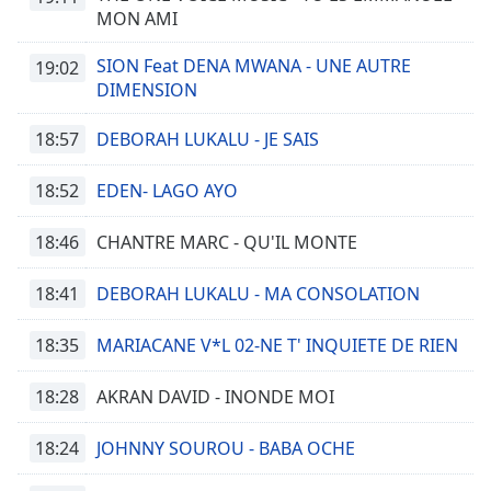
MON AMI
SION Feat DENA MWANA - UNE AUTRE
19:02
DIMENSION
18:57
DEBORAH LUKALU - JE SAIS
18:52
EDEN- LAGO AYO
18:46
CHANTRE MARC - QU'IL MONTE
18:41
DEBORAH LUKALU - MA CONSOLATION
18:35
MARIACANE V*L 02-NE T' INQUIETE DE RIEN
18:28
AKRAN DAVID - INONDE MOI
18:24
JOHNNY SOUROU - BABA OCHE