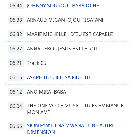
06:44
JOHNNY SOUROU - BABA OCHE
06:38
ARNAUD MIGAN -OJOU TI SATANI
06:32
MARIE MICHELLE - DIEU EST CAPABLE
06:27
ANNA TEKO - JESUS EST LE ROI
06:21
Track 05
06:16
ASAPH DU CIEL- SA FIDELITE
06:12
ANO MIRA -BABA
THE ONE VOICE MUSIC - TU ES EMMANUEL
06:04
MON AMI
SION Feat DENA MWANA - UNE AUTRE
05:55
DIMENSION