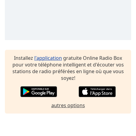
Installez
l'application
gratuite Online Radio Box
pour votre téléphone intelligent et d'écouter vos
stations de radio préférées en ligne où que vous
soyez!
autres options