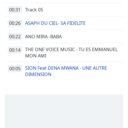
00:31
Track 05
00:26
ASAPH DU CIEL- SA FIDELITE
00:22
ANO MIRA -BABA
THE ONE VOICE MUSIC - TU ES EMMANUEL
00:14
MON AMI
SION Feat DENA MWANA - UNE AUTRE
00:05
DIMENSION