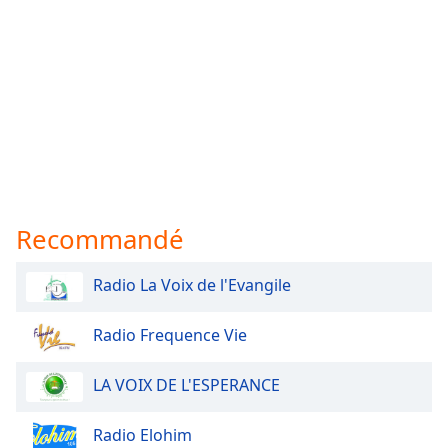
Recommandé
Radio La Voix de l'Evangile
Radio Frequence Vie
LA VOIX DE L'ESPERANCE
Radio Elohim