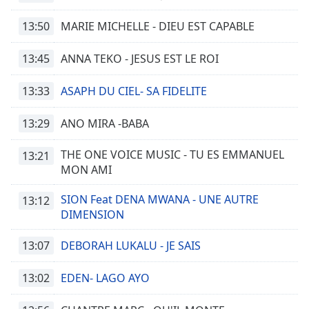
13:50
MARIE MICHELLE - DIEU EST CAPABLE
13:45
ANNA TEKO - JESUS EST LE ROI
13:33
ASAPH DU CIEL- SA FIDELITE
13:29
ANO MIRA -BABA
THE ONE VOICE MUSIC - TU ES EMMANUEL
13:21
MON AMI
SION Feat DENA MWANA - UNE AUTRE
13:12
DIMENSION
13:07
DEBORAH LUKALU - JE SAIS
13:02
EDEN- LAGO AYO