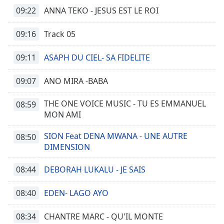
09:22
ANNA TEKO - JESUS EST LE ROI
09:16
Track 05
09:11
ASAPH DU CIEL- SA FIDELITE
09:07
ANO MIRA -BABA
THE ONE VOICE MUSIC - TU ES EMMANUEL
08:59
MON AMI
SION Feat DENA MWANA - UNE AUTRE
08:50
DIMENSION
08:44
DEBORAH LUKALU - JE SAIS
08:40
EDEN- LAGO AYO
08:34
CHANTRE MARC - QU'IL MONTE