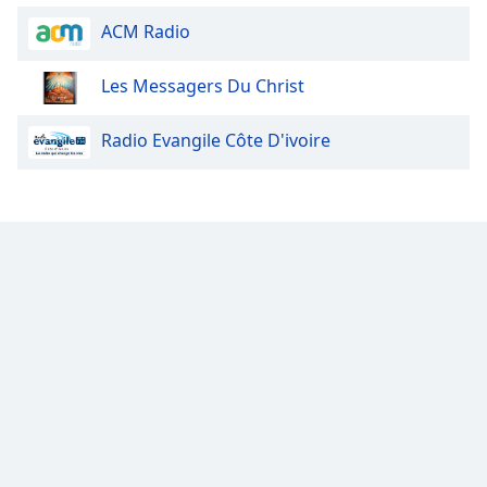
ACM Radio
Les Messagers Du Christ
Radio Evangile Côte D'ivoire