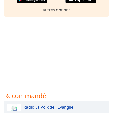
autres options
Recommandé
Radio La Voix de l'Evangile