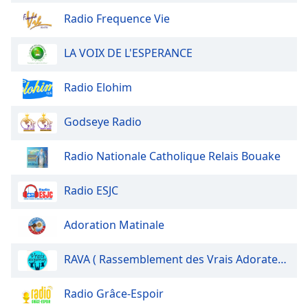
Radio Frequence Vie
LA VOIX DE L'ESPERANCE
Radio Elohim
Godseye Radio
Radio Nationale Catholique Relais Bouake
Radio ESJC
Adoration Matinale
RAVA ( Rassemblement des Vrais Adorateurs)
Radio Grâce-Espoir