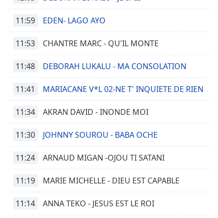
11:59
EDEN- LAGO AYO
11:53
CHANTRE MARC - QU'IL MONTE
11:48
DEBORAH LUKALU - MA CONSOLATION
11:41
MARIACANE V*L 02-NE T' INQUIETE DE RIEN
11:34
AKRAN DAVID - INONDE MOI
11:30
JOHNNY SOUROU - BABA OCHE
11:24
ARNAUD MIGAN -OJOU TI SATANI
11:19
MARIE MICHELLE - DIEU EST CAPABLE
11:14
ANNA TEKO - JESUS EST LE ROI