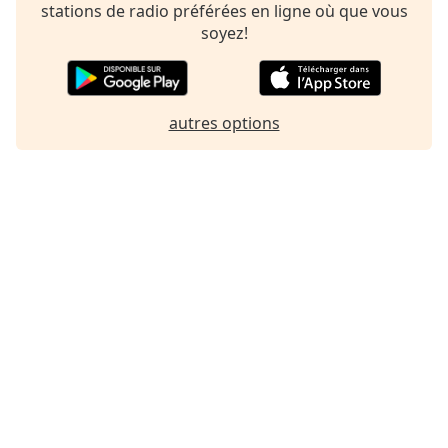
stations de radio préférées en ligne où que vous
soyez!
autres options