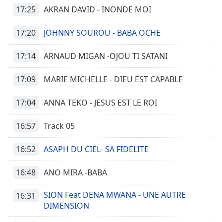
17:25
AKRAN DAVID - INONDE MOI
17:20
JOHNNY SOUROU - BABA OCHE
17:14
ARNAUD MIGAN -OJOU TI SATANI
17:09
MARIE MICHELLE - DIEU EST CAPABLE
17:04
ANNA TEKO - JESUS EST LE ROI
16:57
Track 05
16:52
ASAPH DU CIEL- SA FIDELITE
16:48
ANO MIRA -BABA
SION Feat DENA MWANA - UNE AUTRE
16:31
DIMENSION