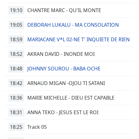
19:10
CHANTRE MARC - QU'IL MONTE
19:05
DEBORAH LUKALU - MA CONSOLATION
18:59
MARIACANE V*L 02-NE T' INQUIETE DE RIEN
18:52
AKRAN DAVID - INONDE MOI
18:48
JOHNNY SOUROU - BABA OCHE
18:42
ARNAUD MIGAN -OJOU TI SATANI
18:36
MARIE MICHELLE - DIEU EST CAPABLE
18:31
ANNA TEKO - JESUS EST LE ROI
18:25
Track 05