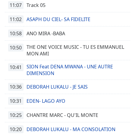
11:07
Track 05
11:02
ASAPH DU CIEL- SA FIDELITE
10:58
ANO MIRA -BABA
THE ONE VOICE MUSIC - TU ES EMMANUEL
10:50
MON AMI
SION Feat DENA MWANA - UNE AUTRE
10:41
DIMENSION
10:36
DEBORAH LUKALU - JE SAIS
10:31
EDEN- LAGO AYO
10:25
CHANTRE MARC - QU'IL MONTE
10:20
DEBORAH LUKALU - MA CONSOLATION