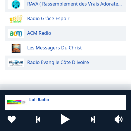
RAVA ( Rassemblement des Vrais Adorateurs)
Radio Grâce-Espoir
ACM Radio
Les Messagers Du Christ
Radio Evangile Côte D'ivoire
Luli Radio