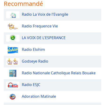
Recommandé
Radio La Voix de l'Evangile
Radio Frequence Vie
LA VOIX DE L'ESPERANCE
Radio Elohim
Godseye Radio
Radio Nationale Catholique Relais Bouake
Radio ESJC
Adoration Matinale