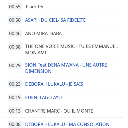
00:55
Track 05
00:50
ASAPH DU CIEL- SA FIDELITE
00:46
ANO MIRA -BABA
THE ONE VOICE MUSIC - TU ES EMMANUEL
00:38
MON AMI
SION Feat DENA MWANA - UNE AUTRE
00:29
DIMENSION
00:23
DEBORAH LUKALU - JE SAIS
00:19
EDEN- LAGO AYO
00:13
CHANTRE MARC - QU'IL MONTE
00:08
DEBORAH LUKALU - MA CONSOLATION