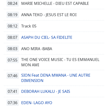
08:24
MARIE MICHELLE - DIEU EST CAPABLE
08:19
ANNA TEKO - JESUS EST LE ROI
08:12
Track 05
08:07
ASAPH DU CIEL- SA FIDELITE
08:03
ANO MIRA -BABA
THE ONE VOICE MUSIC - TU ES EMMANUEL
07:55
MON AMI
SION Feat DENA MWANA - UNE AUTRE
07:46
DIMENSION
07:41
DEBORAH LUKALU - JE SAIS
07:36
EDEN- LAGO AYO