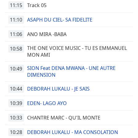
11:15
Track 05
11:10
ASAPH DU CIEL- SA FIDELITE
11:06
ANO MIRA -BABA
THE ONE VOICE MUSIC - TU ES EMMANUEL
10:58
MON AMI
SION Feat DENA MWANA - UNE AUTRE
10:49
DIMENSION
10:44
DEBORAH LUKALU - JE SAIS
10:39
EDEN- LAGO AYO
10:33
CHANTRE MARC - QU'IL MONTE
10:28
DEBORAH LUKALU - MA CONSOLATION