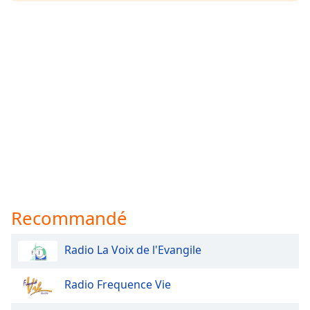
Recommandé
Radio La Voix de l'Evangile
Radio Frequence Vie