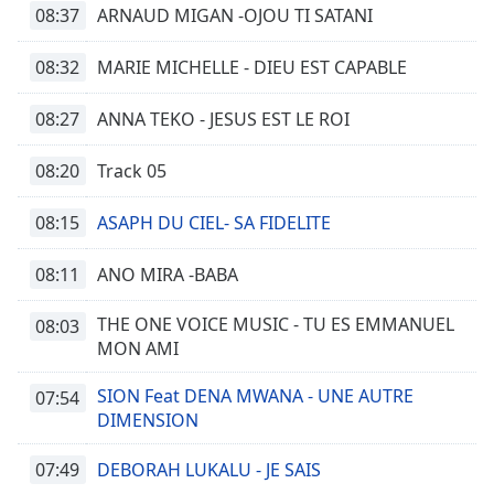
08:37
ARNAUD MIGAN -OJOU TI SATANI
08:32
MARIE MICHELLE - DIEU EST CAPABLE
08:27
ANNA TEKO - JESUS EST LE ROI
08:20
Track 05
08:15
ASAPH DU CIEL- SA FIDELITE
08:11
ANO MIRA -BABA
THE ONE VOICE MUSIC - TU ES EMMANUEL
08:03
MON AMI
SION Feat DENA MWANA - UNE AUTRE
07:54
DIMENSION
07:49
DEBORAH LUKALU - JE SAIS