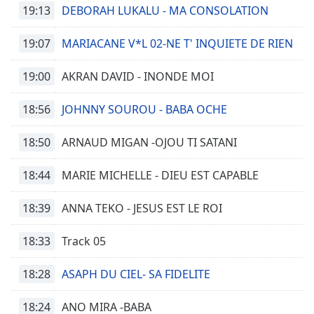
19:13
DEBORAH LUKALU - MA CONSOLATION
19:07
MARIACANE V*L 02-NE T' INQUIETE DE RIEN
19:00
AKRAN DAVID - INONDE MOI
18:56
JOHNNY SOUROU - BABA OCHE
18:50
ARNAUD MIGAN -OJOU TI SATANI
18:44
MARIE MICHELLE - DIEU EST CAPABLE
18:39
ANNA TEKO - JESUS EST LE ROI
18:33
Track 05
18:28
ASAPH DU CIEL- SA FIDELITE
18:24
ANO MIRA -BABA