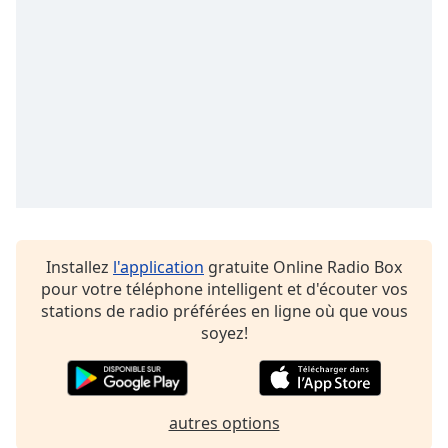
Installez
l'application
gratuite Online Radio Box
pour votre téléphone intelligent et d'écouter vos
stations de radio préférées en ligne où que vous
soyez!
autres options