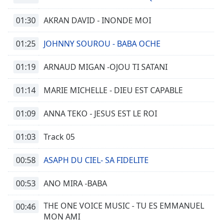
01:30
AKRAN DAVID - INONDE MOI
01:25
JOHNNY SOUROU - BABA OCHE
01:19
ARNAUD MIGAN -OJOU TI SATANI
01:14
MARIE MICHELLE - DIEU EST CAPABLE
01:09
ANNA TEKO - JESUS EST LE ROI
01:03
Track 05
00:58
ASAPH DU CIEL- SA FIDELITE
00:53
ANO MIRA -BABA
THE ONE VOICE MUSIC - TU ES EMMANUEL
00:46
MON AMI