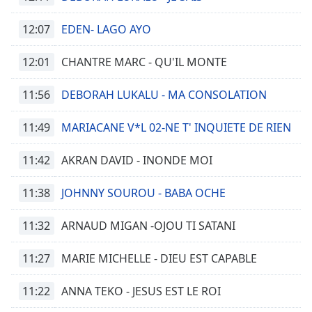
12:07
EDEN- LAGO AYO
12:01
CHANTRE MARC - QU'IL MONTE
11:56
DEBORAH LUKALU - MA CONSOLATION
11:49
MARIACANE V*L 02-NE T' INQUIETE DE RIEN
11:42
AKRAN DAVID - INONDE MOI
11:38
JOHNNY SOUROU - BABA OCHE
11:32
ARNAUD MIGAN -OJOU TI SATANI
11:27
MARIE MICHELLE - DIEU EST CAPABLE
11:22
ANNA TEKO - JESUS EST LE ROI