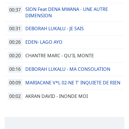
SION Feat DENA MWANA - UNE AUTRE
00:37
DIMENSION
00:31
DEBORAH LUKALU - JE SAIS
00:26
EDEN- LAGO AYO
00:20
CHANTRE MARC - QU'IL MONTE
00:16
DEBORAH LUKALU - MA CONSOLATION
00:09
MARIACANE V*L 02-NE T' INQUIETE DE RIEN
00:02
AKRAN DAVID - INONDE MOI