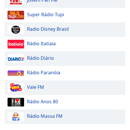
Jovem Pan FM
Super Rádio Tupi
Radio Disney Brasil
Rádio Itatiaia
Rádio Diário
Rádio Paranóia
Vale FM
Rádio Anos 80
Rádio Massa FM