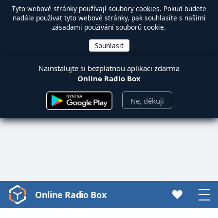
Tyto webové stránky používají soubory
cookies
. Pokud budete
nadále používat tyto webové stránky, pak souhlasíte s našimi
zásadami používání souborů cookie.
Nainstalujte si bezplatnou aplikaci zdarma
Online Radio Box
Ne, děkuji
Online Radio Box
Video
Player