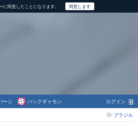
ーに同意したことになります。
バーシ
バックギャモン
ログイン
ブラジル