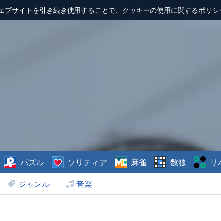
ェブサイトを引き続き使用することで、クッキーの使用に関するポリシ
パズル
ソリティア
麻雀
数独
リ
ジャンル
音楽