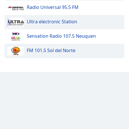
Radio Universal 95.5 FM
Ultra electronic Station
Sensation Radio 107.5 Neuquen
FM 101.5 Sol del Norte