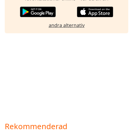
andra alternativ
Rekommenderad