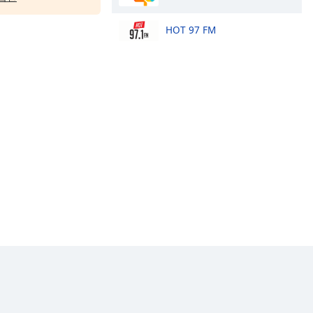
HOT 97 FM