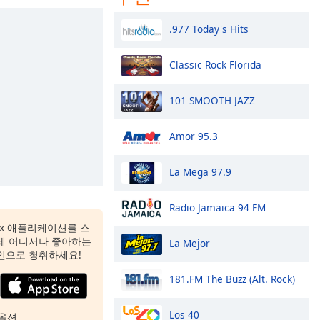
.977 Today's Hits
Classic Rock Florida
101 SMOOTH JAZZ
Amor 95.3
La Mega 97.9
Radio Jamaica 94 FM
 Box 애플리케이션를 스
제 어디서나 좋아하는
La Mejor
인으로 청취하세요!
181.FM The Buzz (Alt. Rock)
Los 40
옵션