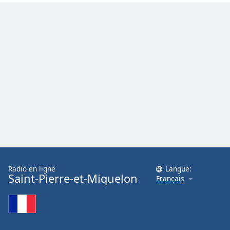
Radio en ligne
Langue:
Saint-Pierre-et-Miquelon
Français