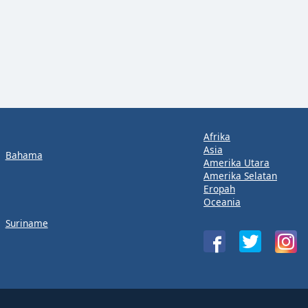
Afrika
Asia
Bahama
Amerika Utara
Amerika Selatan
Eropah
Oceania
Suriname