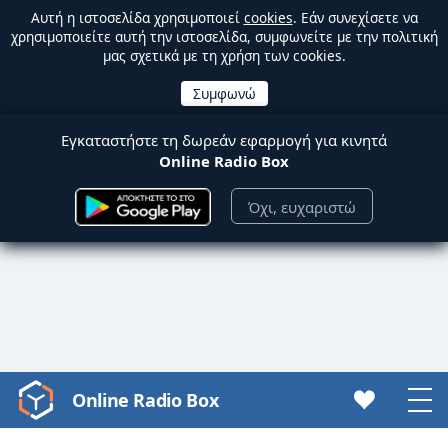
Αυτή η ιστοσελίδα χρησιμοποιεί
cookies
. Εάν συνεχίσετε να
χρησιμοποιείτε αυτή την ιστοσελίδα, συμφωνείτε με την πολιτική
μας σχετικά με τη χρήση των cookies.
Εγκαταστήστε τη δωρεάν εφαρμογή για κινητά
Online Radio Box
Όχι, ευχαριστώ
Online Radio Box
Video
Player