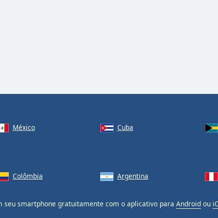
México
Cuba
Colômbia
Argentina
 seu smartphone gratuitamente com o aplicativo para
Android
ou
i