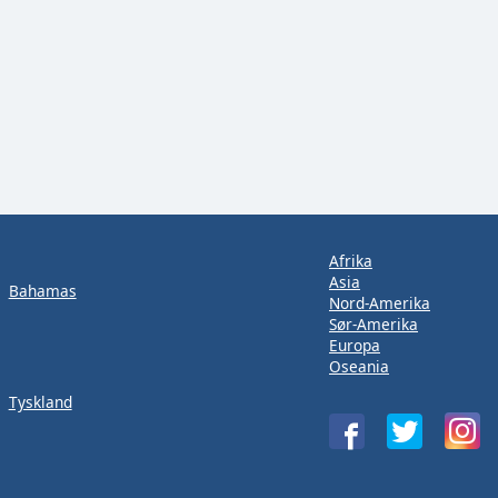
Afrika
Asia
Bahamas
Nord-Amerika
Sør-Amerika
Europa
Oseania
Tyskland