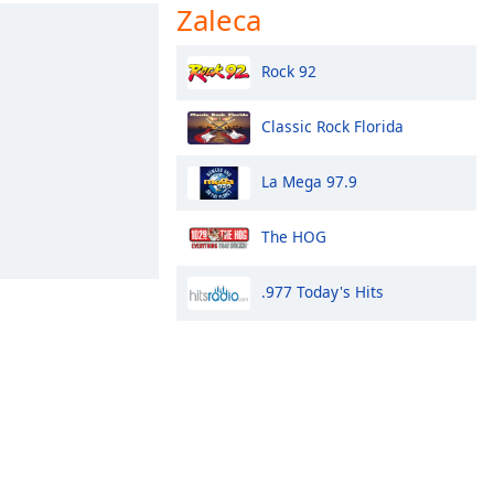
Zaleca
Rock 92
Classic Rock Florida
La Mega 97.9
The HOG
.977 Today's Hits