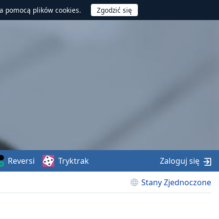
za pomocą plików cookies.
Reversi
Tryktrak
Zaloguj się
Stany Zjednoczone