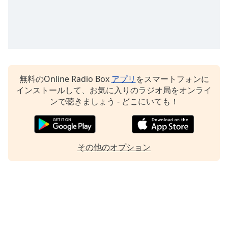
無料のOnline Radio Box
アプリ
をスマートフォンに
インストールして、お気に入りのラジオ局をオンライ
ンで聴きましょう - どこにいても！
その他のオプション