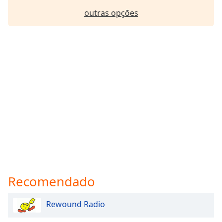
outras opções
Recomendado
Rewound Radio