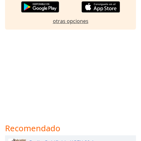
otras opciones
Recomendado