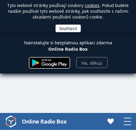
Tyto webové stránky používají soubory
cookies
. Pokud budete
nadále používat tyto webové stránky, pak souhlasíte s našimi
zásadami používání souborů cookie.
Nainstalujte si bezplatnou aplikaci zdarma
Online Radio Box
Ne, děkuji
Online Radio Box
Video
Player