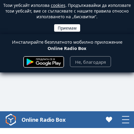
Този уебсайт използва
cookies
. Продължавайки да използвате
този уебсайт, вие се съгласявате с нашите правила относно
използването на „бисквитки“.
Инсталирайте безплатното мобилно приложение
Online Radio Box
Не, благодаря
Online Radio Box
Video
Player