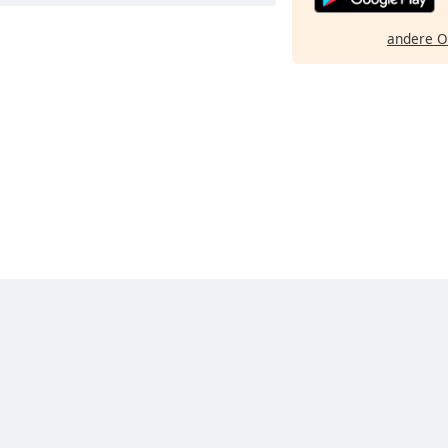
andere O