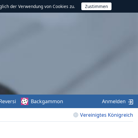
glich der Verwendung von Cookies zu.
Reversi
Backgammon
Anmelden
Vereinigtes Königreich