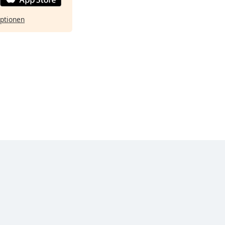
ptionen