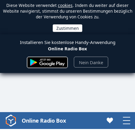
Diese Website verwendet
cookies
. Indem du weiter auf dieser
Website navigierst, stimmst du unseren Bestimmungen bezüglich
der Verwendung von Cookies zu.
Installieren Sie kostenlose Handy-Anwendung
Online Radio Box
Nein Danke
Online Radio Box
Video
Player