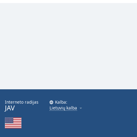
Interneto radijas
Kalba:
JAV
Lietuvių kalba