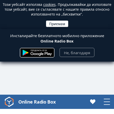
Този уебсайт използва
cookies
. Продължавайки да използвате
този уебсайт, вие се съгласявате с нашите правила относно
използването на „бисквитки“.
Инсталирайте безплатното мобилно приложение
Online Radio Box
Не, благодаря
Online Radio Box
Video
Player