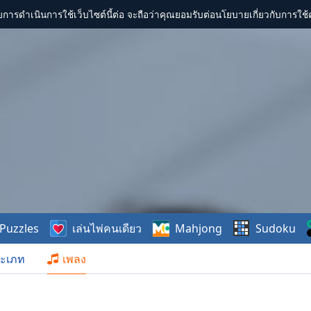
การดำเนินการใช้เว็บไซต์นี้ต่อ จะถือว่าคุณยอมรับต่อนโยบายเกี่ยวกับการใช้ค
Puzzles
เล่นไพ่คนเดียว
Mahjong
Sudoku
ะเภท
เพลง