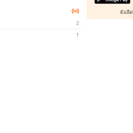
ตัวเลือก
2
1