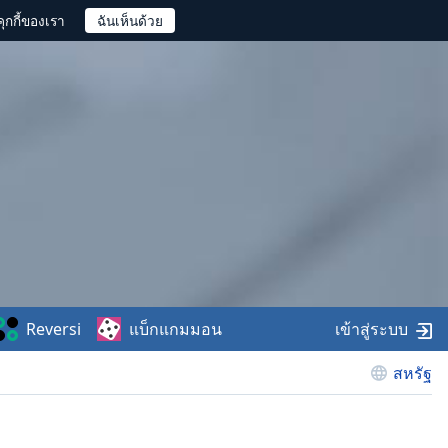
ุกกี้ของเรา
Reversi
แบ็กแกมมอน
เข้าสู่ระบบ
สหรัฐ