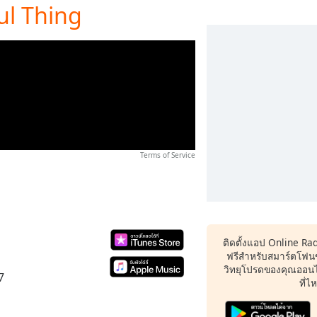
ful Thing
Terms of Service
ติดตั้งแอป Online Ra
ฟรีสำหรับสมาร์ตโฟน
วิทยุโปรดของคุณออนไล
7
ที่ไ