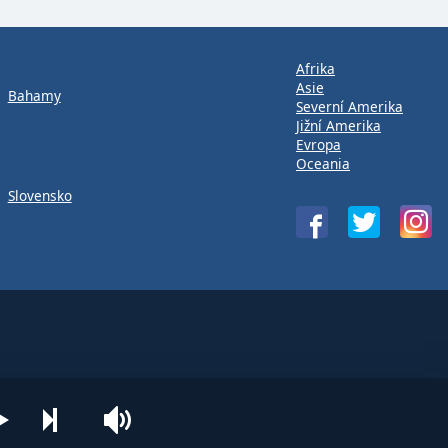
Afrika
Asie
Bahamy
Severní Amerika
Jižní Amerika
Evropa
Oceania
Slovensko