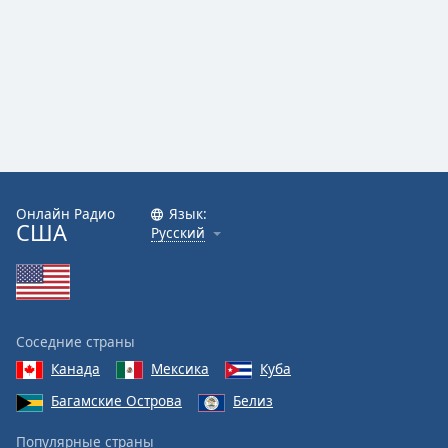
Онлайн Радио
Язык:
США
Русский
Соседние страны
Канада
Мексика
Куба
Багамские Острова
Белиз
Популярные страны