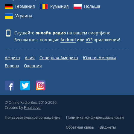
Германия
Румыния
Польша
Украина
Слушайте
онлайн радио
на вашем смартфоне
бесплатно с помощью
Android
или
iOS
приложения!
Африка
Азия
Северная Америка
Южная Америка
Европа
Океания
© Online Radio Box, 2015-2026.
Created by
Final Level
Пользовательское соглашение
Политика конфиденциальности
Обратная связь
Виджеты