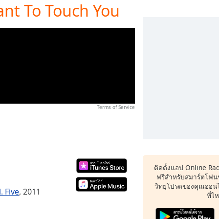
ant To Touch You
Terms of Service
ติดตั้งแอป Online Ra
ฟรีสำหรับสมาร์ตโฟน
วิทยุโปรดของคุณออนไล
. Five
, 2011
ที่ไ