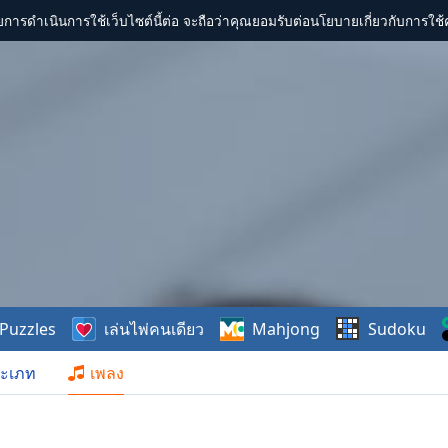
การดำเนินการใช้เว็บไซต์นี้ต่อ จะถือว่าคุณยอมรับต่อนโยบายเกี่ยวกับการใช้ค
Puzzles
เล่นไพ่คนเดียว
Mahjong
Sudoku
ะเภท
เพลง