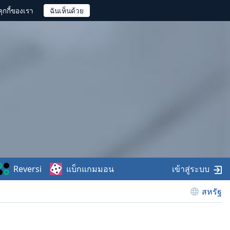
ุกกี้ของเรา
Reversi
แบ็กแกมมอน
เข้าสู่ระบบ
สหรัฐ