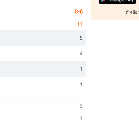
ตัวเลือก
11
5
4
1
1
3
1