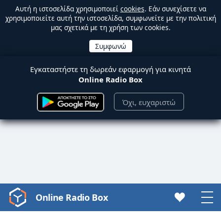
Αυτή η ιστοσελίδα χρησιμοποιεί
cookies
. Εάν συνεχίσετε να
χρησιμοποιείτε αυτή την ιστοσελίδα, συμφωνείτε με την πολιτική
μας σχετικά με τη χρήση των cookies.
Εγκαταστήστε τη δωρεάν εφαρμογή για κινητά
Online Radio Box
Όχι, ευχαριστώ
Online Radio Box
Video
Player