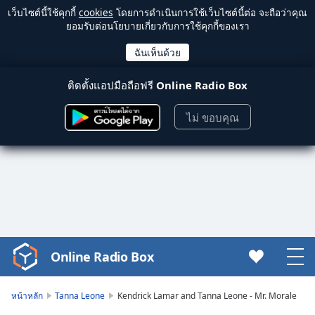
เว็บไซต์นี้ใช้คุกกี้
cookies
โดยการดำเนินการใช้เว็บไซต์นี้ต่อ จะถือว่าคุณ
ยอมรับต่อนโยบายเกี่ยวกับการใช้คุกกี้ของเรา
ติดตั้งแอปมือถือฟรี
Online Radio Box
ไม่ ขอบคุณ
Online Radio Box
Video
Player
is
หน้าหลัก
Tanna Leone
Kendrick Lamar and Tanna Leone - Mr. Morale
loading.