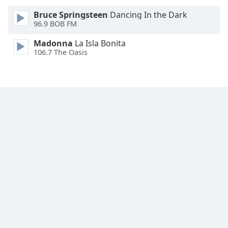
Bruce Springsteen
Dancing In the Dark
96.9 BOB FM
Madonna
La Isla Bonita
106.7 The Oasis