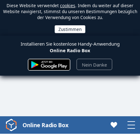
Diese Website verwendet
cookies
. Indem du weiter auf dieser
Website navigierst, stimmst du unseren Bestimmungen bezüglich
der Verwendung von Cookies zu.
Installieren Sie kostenlose Handy-Anwendung
Online Radio Box
Nein Danke
Online Radio Box
Video
Player