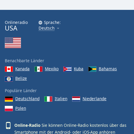
Onlineradio
Sprache:
USA
Deutsch
Benachbarte Länder
Kanada
Mexiko
Kuba
Bahamas
Belize
Populäre Länder
Deutschland
Italien
Niederlande
Polen
Online-Radio
Sie können Online-Radio kostenlos über das
Smartphone mit der Android- oder iOS-App anhören