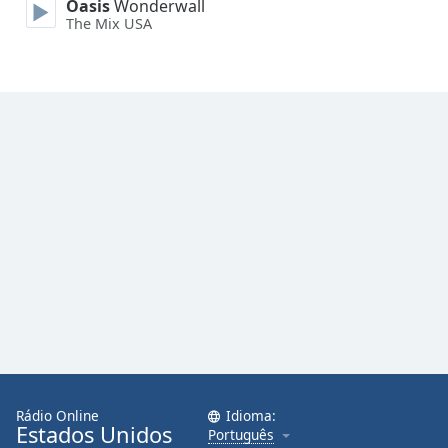
Oasis
Wonderwall
The Mix USA
Rádio Online
Idioma:
Estados Unidos
Português