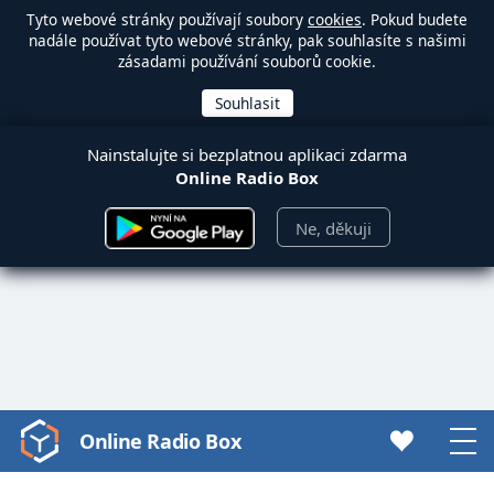
Tyto webové stránky používají soubory
cookies
. Pokud budete
nadále používat tyto webové stránky, pak souhlasíte s našimi
zásadami používání souborů cookie.
Nainstalujte si bezplatnou aplikaci zdarma
Online Radio Box
Ne, děkuji
Online Radio Box
Video
Player