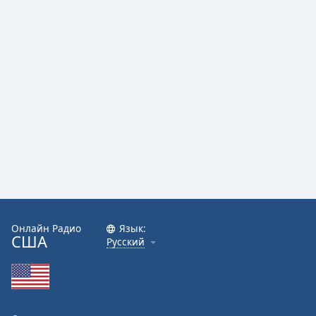
Онлайн Радио
Язык:
США
Русский